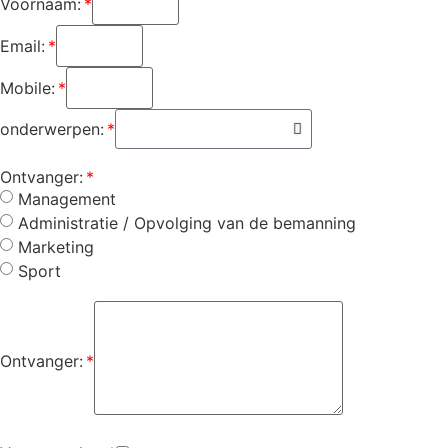
Voornaam:
Email:
Mobile:
onderwerpen:
Ontvanger:
Management
Administratie / Opvolging van de bemanning
Marketing
Sport
Ontvanger: