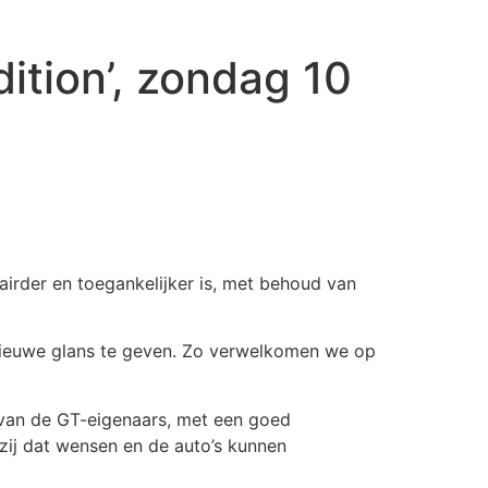
ition’, zondag 10
airder en toegankelijker is, met behoud van
nieuwe glans te geven. Zo verwelkomen we op
 van de GT-eigenaars, met een goed
zij dat wensen en de auto’s kunnen