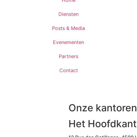
Home
Diensten
Posts & Media
Evenementen
Partners
Contact
Onze kantoren
Het Hoofdkant