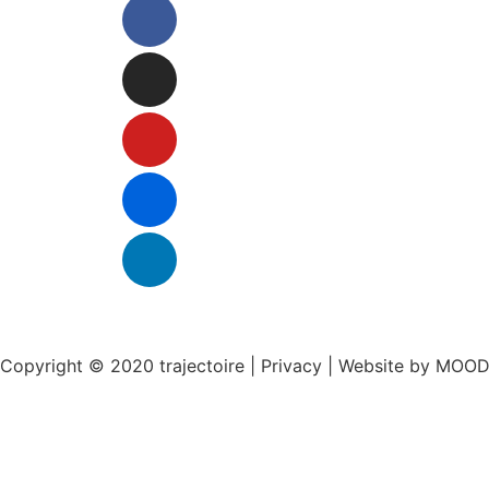
Copyright © 2020 trajectoire | Privacy | Website by MOO