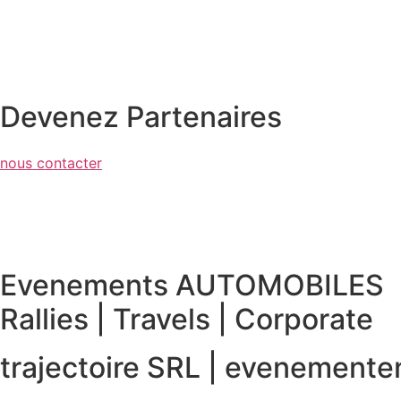
Devenez Partenaires
nous contacter
Evenements AUTOMOBILES
Rallies | Travels | Corporate
trajectoire SRL | evenement