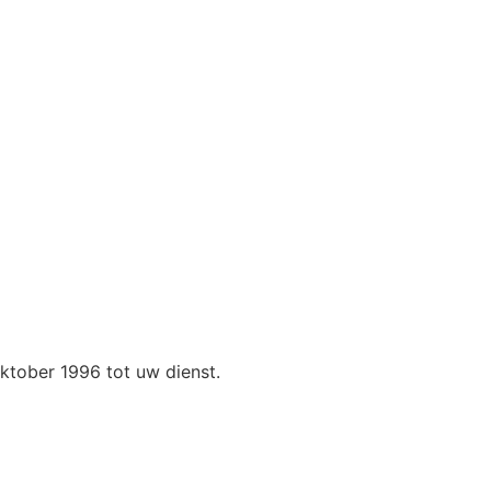
ktober 1996 tot uw dienst.