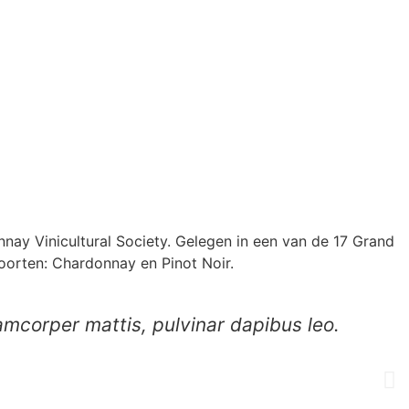
Vinicultural Society. Gelegen in een van de 17 Grand
oorten: Chardonnay en Pinot Noir.
lamcorper mattis, pulvinar dapibus leo.