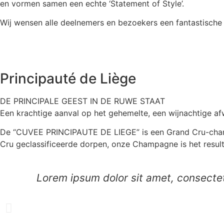
en vormen samen een echte ‘Statement of Style’.
Wij wensen alle deelnemers en bezoekers een fantastische e
Principauté de Liège
DE PRINCIPALE GEEST IN DE RUWE STAAT
Een krachtige aanval op het gehemelte, een wijnachtige af
De “CUVEE PRINCIPAUTE DE LIEGE” is een Grand Cru-cham
Cru geclassificeerde dorpen, onze Champagne is het result
Lorem ipsum dolor sit amet, consectetur