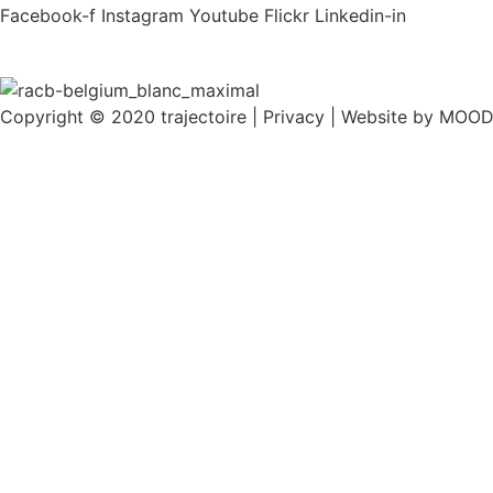
Facebook-f
Instagram
Youtube
Flickr
Linkedin-in
Copyright © 2020 trajectoire | Privacy | Website by MOO