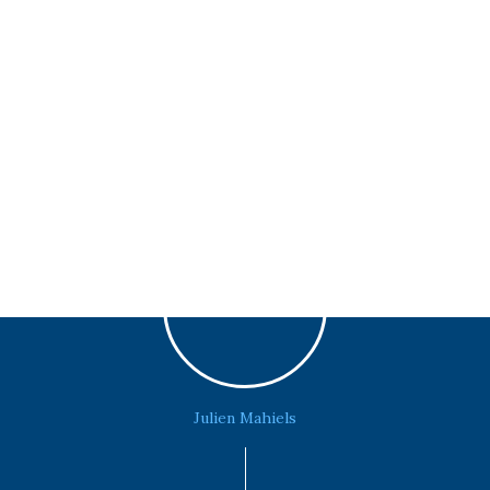
Julien Mahiels