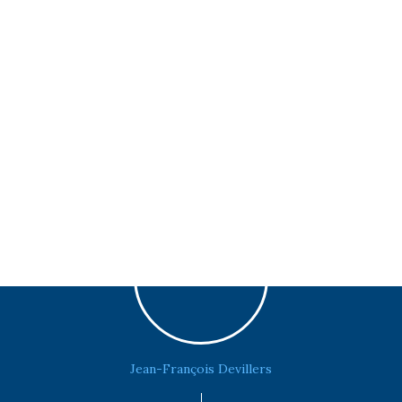
Jean-François Devillers