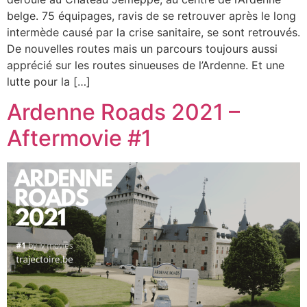
belge. 75 équipages, ravis de se retrouver après le long
intermède causé par la crise sanitaire, se sont retrouvés.
De nouvelles routes mais un parcours toujours aussi
apprécié sur les routes sinueuses de l’Ardenne. Et une
lutte pour la […]
Ardenne Roads 2021 –
Aftermovie #1