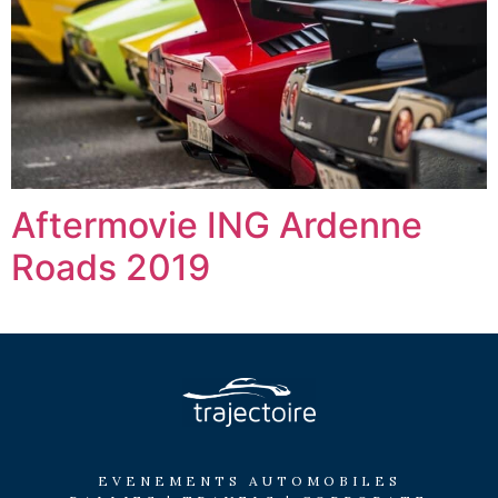
Aftermovie ING Ardenne
Roads 2019
EVENEMENTS AUTOMOBILES